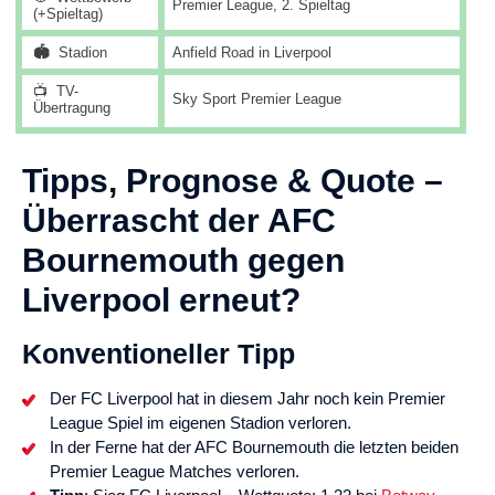
Premier League, 2. Spieltag
(+Spieltag)
🏟️
Stadion
Anfield Road in Liverpool
📺 TV-
Sky Sport Premier League
Übertragung
Tipps, Prognose & Quote –
Überrascht der AFC
Bournemouth gegen
Liverpool erneut?
Konventioneller Tipp
Der FC Liverpool hat in diesem Jahr noch kein Premier
League Spiel im eigenen Stadion verloren.
In der Ferne hat der AFC Bournemouth die letzten beiden
Premier League Matches verloren.