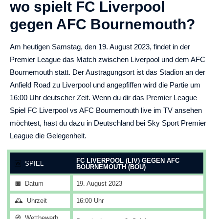
wo spielt FC Liverpool
gegen AFC Bournemouth
?
Am heutigen Samstag, den 19. August 2023, findet in der
Premier League das Match zwischen Liverpool und dem AFC
Bournemouth statt. Der Austragungsort ist das Stadion an der
Anfield Road zu Liverpool und angepfiffen wird die Partie um
16:00 Uhr deutscher Zeit. Wenn du dir das Premier League
Spiel FC Liverpool vs AFC Bournemouth live im TV ansehen
möchtest, hast du dazu in Deutschland bei Sky Sport Premier
League die Gelegenheit.
FC LIVERPOOL (LIV) GEGEN AFC
🆚
SPIEL
BOURNEMOUTH (BOU)
📅
Datum
19. August 2023
🕰️ Uhrzeit
16:00 Uhr
🧭
Wettbewerb