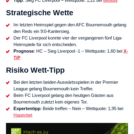
Tipp
: Sieg FC Liverpool – Wettquote: 1,22 bei
Betway
Strategische Wette
Im letzten Heimspiel gegen den AFC Bournemouth gelang
den Reds ein 9:0-Kantersieg.
Der FC Liverpool konnte vier der vergangenen fünf Liga-
Heimspiele für sich entscheiden.
Prognose
: HC – Sieg Liverpool -1 – Wettquote: 1,60 bei
X-
TiP
Risiko Wett-Tipp
Bei den letzten beiden Auswärtsspielen in der Premier
League gelang Bournemouth kein Treffer.
Beim FC Liverpool gelang den heutigen Gästen aus
Bournemouth zuletzt kein eigenes Tor.
Expertentipp
: Beide treffen – Nein – Wettquote: 1,95 bei
Happybet