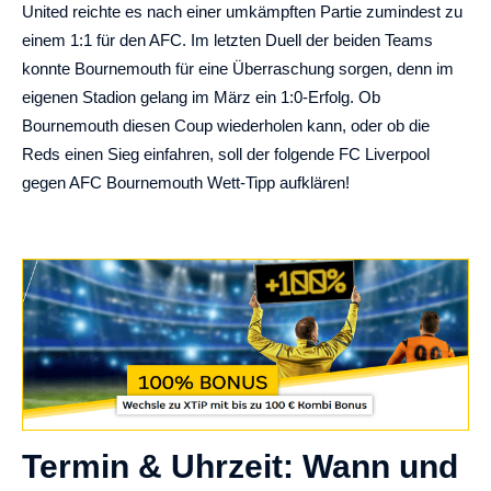
United reichte es nach einer umkämpften Partie zumindest zu
einem 1:1 für den AFC. Im letzten Duell der beiden Teams
konnte Bournemouth für eine Überraschung sorgen, denn im
eigenen Stadion gelang im März ein 1:0-Erfolg. Ob
Bournemouth diesen Coup wiederholen kann, oder ob die
Reds einen Sieg einfahren, soll der folgende FC Liverpool
gegen AFC Bournemouth Wett-Tipp aufklären!
Termin & Uhrzeit: Wann und