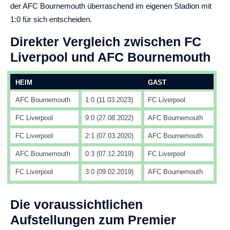
der AFC Bournemouth überraschend im eigenen Stadion mit
1:0 für sich entscheiden.
Direkter Vergleich zwischen FC
Liverpool und AFC Bournemouth
HEIM
GAST
AFC Bournemouth
1:0 (11.03.2023)
FC Liverpool
FC Liverpool
9:0 (27.08.2022)
AFC Bournemouth
FC Liverpool
2:1 (07.03.2020)
AFC Bournemouth
AFC Bournemouth
0:3 (07.12.2019)
FC Liverpool
FC Liverpool
3:0 (09.02.2019)
AFC Bournemouth
Die voraussichtlichen
Aufstellungen zum Premier