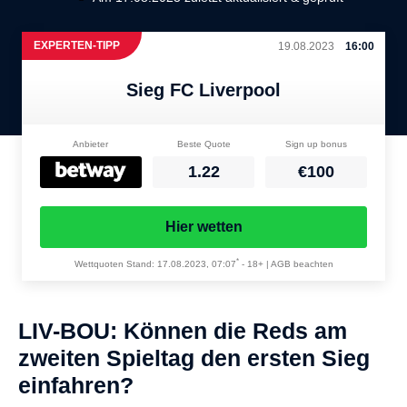
EXPERTEN-TIPP
19.08.2023
16:00
Sieg FC Liverpool
Anbieter
Beste Quote
Sign up bonus
1.22
€100
Hier wetten
*
Wettquoten Stand: 17.08.2023, 07:07
-
18+ | AGB beachten
LIV-BOU: Können die Reds am
zweiten Spieltag den ersten Sieg
einfahren?