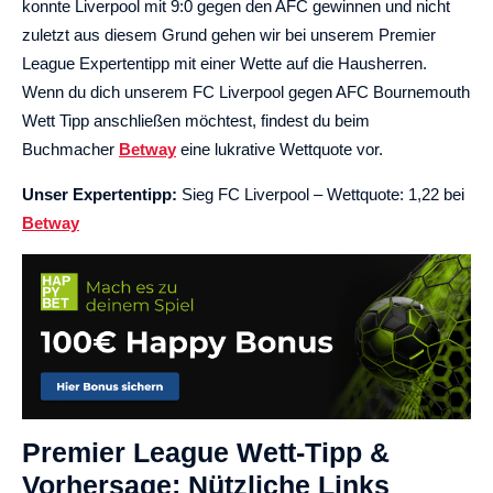
konnte Liverpool mit 9:0 gegen den AFC gewinnen und nicht
zuletzt aus diesem Grund gehen wir bei unserem Premier
League Expertentipp mit einer Wette auf die Hausherren.
Wenn du dich unserem FC Liverpool gegen AFC Bournemouth
Wett Tipp anschließen möchtest, findest du beim
Buchmacher
Betway
eine lukrative Wettquote vor.
Unser Expertentipp:
Sieg FC Liverpool
– Wettquote: 1,22 bei
Betway
Premier League Wett-Tipp &
Vorhersage: Nützliche Links