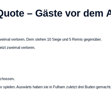
Quote – Gäste vor dem 
 zweimal verloren. Dem stehen 10 Siege und 5 Remis gegenüber.
letzt zweimal verloren.
schossen.
 spielen. Auswärts haben sie in Fulham zuletzt drei Buden gemacht