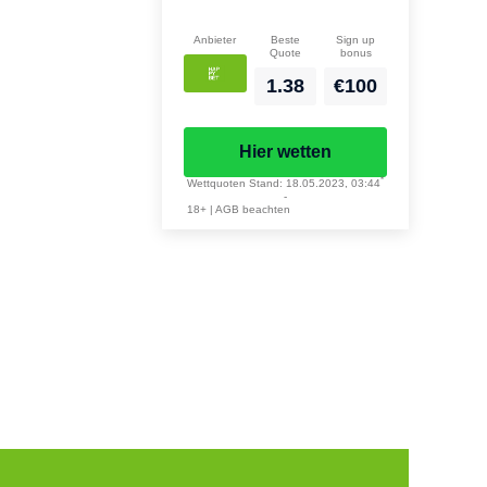
Anbieter
Beste
Sign up
Quote
bonus
1.38
€100
Hier wetten
*
Wettquoten Stand: 18.05.2023, 03:44
-
18+ | AGB beachten