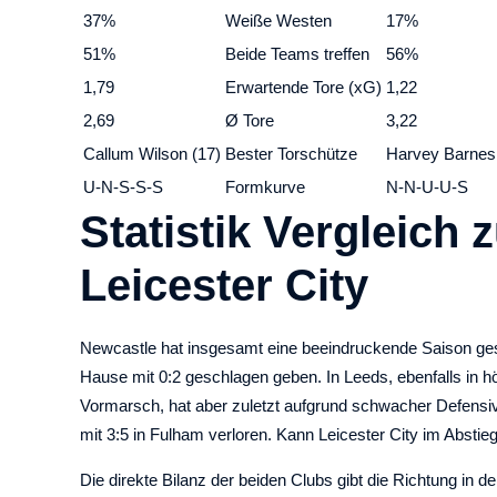
37%
Weiße Westen
17%
51%
Beide Teams treffen
56%
1,79
Erwartende Tore (xG)
1,22
2,69
Ø Tore
3,22
Callum Wilson
(17)
Bester Torschütze
Harvey Barnes
U-N-S-S-S
Formkurve
N-N-U-U-S
Statistik Vergleich
Leicester City
Newcastle hat insgesamt eine beeindruckende Saison gespi
Hause mit 0:2 geschlagen geben. In Leeds, ebenfalls in h
Vormarsch, hat aber zuletzt aufgrund schwacher Defensivl
mit 3:5 in Fulham verloren. Kann Leicester City im Ab
Die direkte Bilanz der beiden Clubs gibt die Richtung in