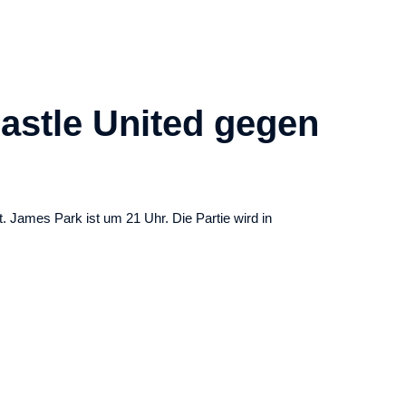
astle United gegen
 James Park ist um 21 Uhr. Die Partie wird in