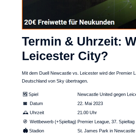
Termin & Uhrzeit: 
Leicester City?
Mit dem Duell Newcastle vs. Leicester wird der Premier L
Deutschland von Sky übertragen.
🆚
Spiel
Newcastle United gegen Leice
📅
Datum
22. Mai 2023
🕰️ Uhrzeit
21.00 Uhr
🧭
Wettbewerb (+Spieltag)
Premier League, 37. Spieltag
🏟️
Stadion
St. James Park in Newcastl