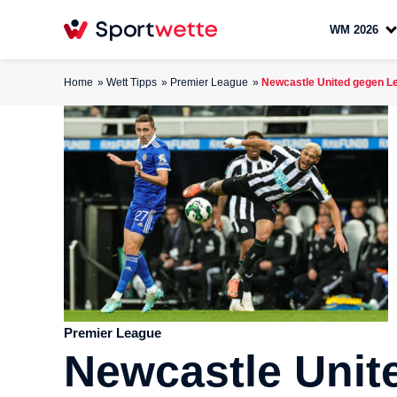
WM 2026
Home
Wett Tipps
Premier League
Newcastle United gegen Le
Premier League
Newcastle Unite