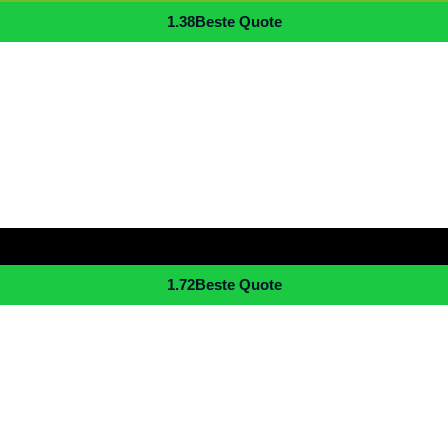
1.38
Beste Quote
1.72
Beste Quote