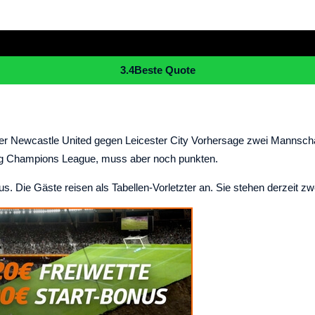
3.4
Beste Quote
der Newcastle United gegen Leicester City Vorhersage zwei Mannscha
tung Champions League, muss aber noch punkten.
us. Die Gäste reisen als Tabellen-Vorletzter an. Sie stehen derzeit z