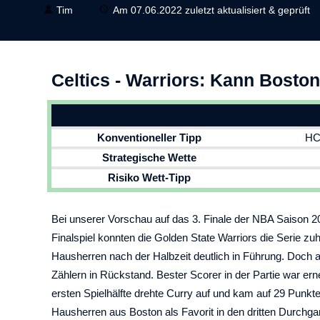
Tim
Am 07.06.2022 zuletzt aktualisiert & geprüft
Celtics - Warriors: Kann Bosto
Konventioneller Tipp
HC 
Strategische Wette
Risiko Wett-Tipp
Bei unserer Vorschau auf das 3. Finale der NBA Saison 20
Finalspiel konnten die Golden State Warriors die Serie zu
Hausherren nach der Halbzeit deutlich in Führung. Doch a
Zählern in Rückstand. Bester Scorer in der Partie war ern
ersten Spielhälfte drehte Curry auf und kam auf 29 Punk
Hausherren aus Boston als Favorit in den dritten Durchga