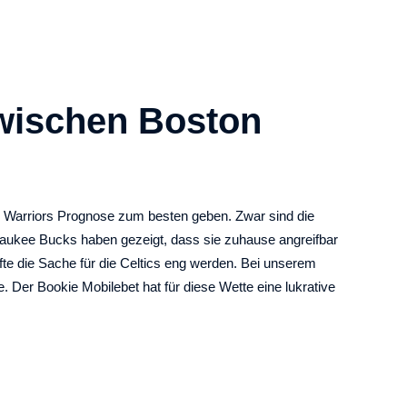
zwischen Boston
te Warriors Prognose zum besten geben. Zwar sind die
waukee Bucks haben gezeigt, dass sie zuhause angreifbar
fte die Sache für die Celtics eng werden. Bei unserem
 Der Bookie Mobilebet hat für diese Wette eine lukrative