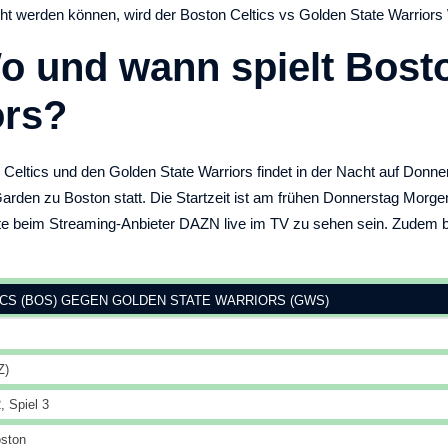
cht werden können, wird der Boston Celtics vs Golden State Warriors 
o und wann spielt Bost
ors?
Celtics und den Golden State Warriors findet in der Nacht auf Donner
 Garden zu Boston statt. Die Startzeit ist am frühen Donnerstag Morg
ate beim Streaming-Anbieter DAZN live im TV zu sehen sein. Zudem 
CS (BOS) GEGEN GOLDEN STATE WARRIORS (GWS)
Z)
, Spiel 3
oston