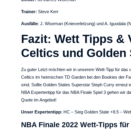
Trainer:
Steve Kerr
Ausfälle
: J. Wiseman (Knieverletzung) und A. Iguodala (
Fazit: Wett Tipps 
Celtics und Golden 
Zu guter Letzt möchten wir in unserem Wett-Tipp für das 
Celtics im heimischen TD Garden bei den Bookies der Fav
sind. Sollte Golden States Superstar Steph Curry erneut 
NBA Expertentipp für das NBA Finale Spiel 3 gehen wir da
Quote im Angebot!
Unser Expertentipp:
HC – Sieg Golden State +8.5
– Wett
NBA Finale 2022 Wett-Tipps für