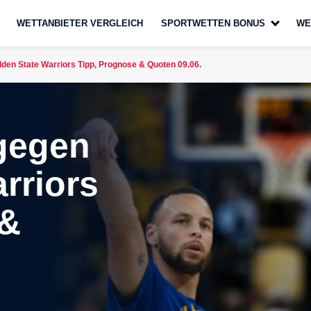
WETTANBIETER VERGLEICH
SPORTWETTEN BONUS
WE
lden State Warriors Tipp, Prognose & Quoten 09.06.
 gegen
rriors
 &