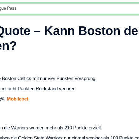
gue Pass
Quote – Kann Boston de
en?
e Boston Celtics mit nur vier Punkten Vorsprung.
 mit acht Punkten Rückstand verloren.
5 @
Mobilebet
n die Warriors wurden mehr als 210 Punkte erzielt.
ben die Golden State Warriors nur einmal weniger als 100 Punkte err