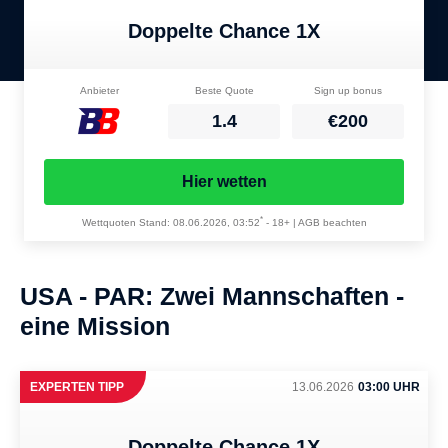
Doppelte Chance 1X
Anbieter
Beste Quote
Sign up bonus
1.4
€200
Hier wetten
*
Wettquoten Stand: 08.06.2026, 03:52
-
18+ | AGB beachten
USA - PAR: Zwei Mannschaften -
eine Mission
EXPERTEN TIPP
13.06.2026
03:00 UHR
Doppelte Chance 1X