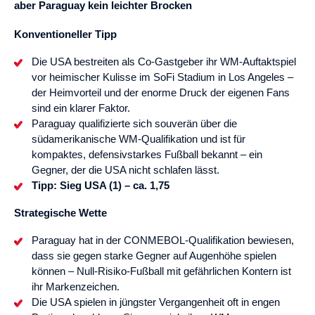
aber Paraguay kein leichter Brocken
Konventioneller Tipp
Die USA bestreiten als Co-Gastgeber ihr WM-Auftaktspiel
vor heimischer Kulisse im SoFi Stadium in Los Angeles –
der Heimvorteil und der enorme Druck der eigenen Fans
sind ein klarer Faktor.
Paraguay qualifizierte sich souverän über die
südamerikanische WM-Qualifikation und ist für
kompaktes, defensivstarkes Fußball bekannt – ein
Gegner, der die USA nicht schlafen lässt.
Tipp: Sieg USA (1) – ca. 1,75
Strategische Wette
Paraguay hat in der CONMEBOL-Qualifikation bewiesen,
dass sie gegen starke Gegner auf Augenhöhe spielen
können – Null-Risiko-Fußball mit gefährlichen Kontern ist
ihr Markenzeichen.
Die USA spielen in jüngster Vergangenheit oft in engen