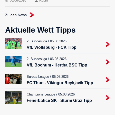
03/08/2026
Robin
Zu den News
Aktuelle Wett Tipps
2. Bundesliga / 06.08.2026
VfL Wolfsburg - FCK Tipp
2. Bundesliga / 06.08.2026
VfL Bochum - Hertha BSC Tipp
Europa League / 05.08.2026
FC Thun - Vikingur Reykjavik Tipp
Champions League / 05.08.2026
Fenerbahce SK - Sturm Graz Tipp