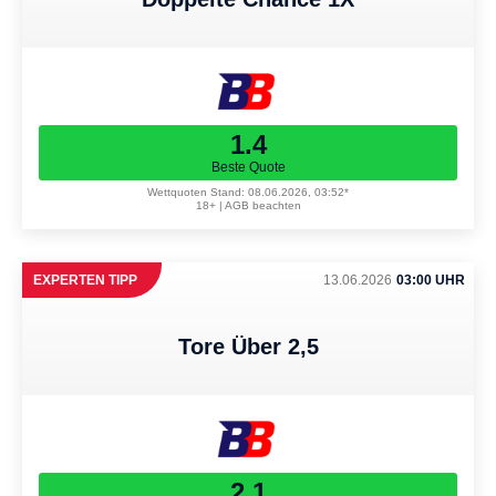
1.4
Beste Quote
Wettquoten Stand: 08.06.2026, 03:52*
18+ | AGB beachten
EXPERTEN TIPP
13.06.2026
03:00 UHR
Tore Über 2,5
2.1