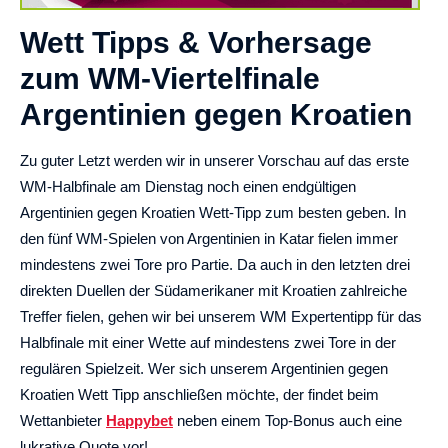
Wett Tipps & Vorhersage
zum WM-Viertelfinale
Argentinien gegen Kroatien
Zu guter Letzt werden wir in unserer Vorschau auf das erste
WM-Halbfinale am Dienstag noch einen endgültigen
Argentinien gegen Kroatien Wett-Tipp zum besten geben. In
den fünf WM-Spielen von Argentinien in Katar fielen immer
mindestens zwei Tore pro Partie. Da auch in den letzten drei
direkten Duellen der Südamerikaner mit Kroatien zahlreiche
Treffer fielen, gehen wir bei unserem WM Expertentipp für das
Halbfinale mit einer Wette auf mindestens zwei Tore in der
regulären Spielzeit. Wer sich unserem Argentinien gegen
Kroatien Wett Tipp anschließen möchte, der findet beim
Wettanbieter
Happybet
neben einem Top-Bonus auch eine
lukrative Quote vor!