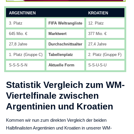
ARGENTINIEN
KROATIEN
3. Platz
FIFA Weltrangliste
12. Platz
645 Mio. €
Marktwert
377 Mio. €
27,8 Jahre
Durchschnittsalter
27,4 Jahre
1. Platz (Gruppe C)
Tabellenplatz
2. Platz (Gruppe F)
S-S-S-S-N
Aktuelle Form
S-S-U-S-U
Statistik Vergleich zum WM-
Viertelfinale zwischen
Argentinien und Kroatien
Kommen wir nun zum direkten Vergleich der beiden
Halbfinalisten Argentinien und Kroatien in unserer WM-