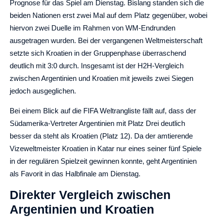
Prognose für das Spiel am Dienstag. Bislang standen sich die
beiden Nationen erst zwei Mal auf dem Platz gegenüber, wobei
hiervon zwei Duelle im Rahmen von WM-Endrunden
ausgetragen wurden. Bei der vergangenen Weltmeisterschaft
setzte sich Kroatien in der Gruppenphase überraschend
deutlich mit 3:0 durch. Insgesamt ist der H2H-Vergleich
zwischen Argentinien und Kroatien mit jeweils zwei Siegen
jedoch ausgeglichen.
Bei einem Blick auf die FIFA Weltrangliste fällt auf, dass der
Südamerika-Vertreter Argentinien mit Platz Drei deutlich
besser da steht als Kroatien (Platz 12). Da der amtierende
Vizeweltmeister Kroatien in Katar nur eines seiner fünf Spiele
in der regulären Spielzeit gewinnen konnte, geht Argentinien
als Favorit in das Halbfinale am Dienstag.
Direkter Vergleich zwischen
Argentinien und Kroatien