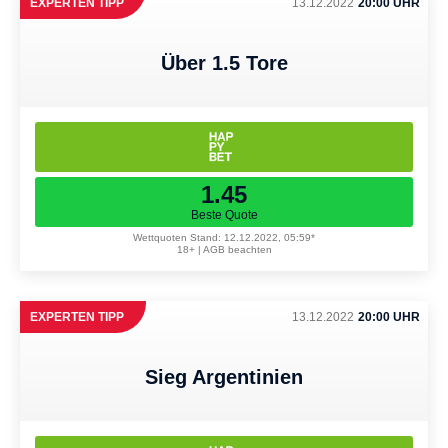
EXPERTEN TIPP
13.12.2022
20:00 UHR
Über 1.5 Tore
1.45
Beste Quote
Wettquoten Stand: 12.12.2022, 05:59*
18+ | AGB beachten
EXPERTEN TIPP
13.12.2022
20:00 UHR
Sieg Argentinien