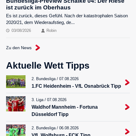
Bundesliga-Preview Schalke 04: Der Riese
ist zurück im Oberhaus
Es ist zurück, dieses Gefühl. Nach der katastrophalen Saison
2020/21, dem Wiederaufstieg, de...
03/08/2026
Robin
Zu den News
Aktuelle Wett Tipps
2. Bundesliga / 07.08.2026
1.FC Heidenheim - VfL Osnabrück Tipp
3. Liga / 07.08.2026
Waldhof Mannheim - Fortuna
Düsseldorf Tipp
2. Bundesliga / 06.08.2026
VfL Wolfsburg - FCK Tipp