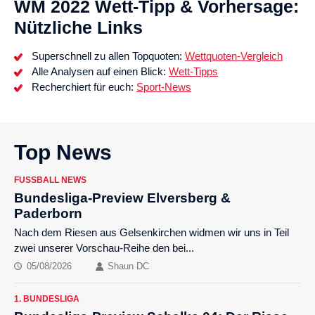
WM 2022 Wett-Tipp & Vorhersage:
Nützliche Links
Superschnell zu allen Topquoten:
Wettquoten-Vergleich
Alle Analysen auf einen Blick:
Wett-Tipps
Recherchiert für euch:
Sport-News
Top News
FUSSBALL NEWS
Bundesliga-Preview Elversberg &
Paderborn
Nach dem Riesen aus Gelsenkirchen widmen wir uns in Teil
zwei unserer Vorschau-Reihe den bei...
05/08/2026
Shaun DC
1. BUNDESLIGA