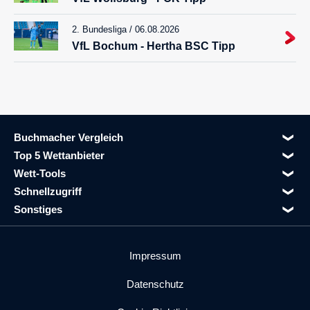
2. Bundesliga / 06.08.2026
VfL Bochum - Hertha BSC Tipp
Buchmacher Vergleich
Top 5 Wettanbieter
Wett-Tools
Schnellzugriff
Sonstiges
Impressum
Datenschutz