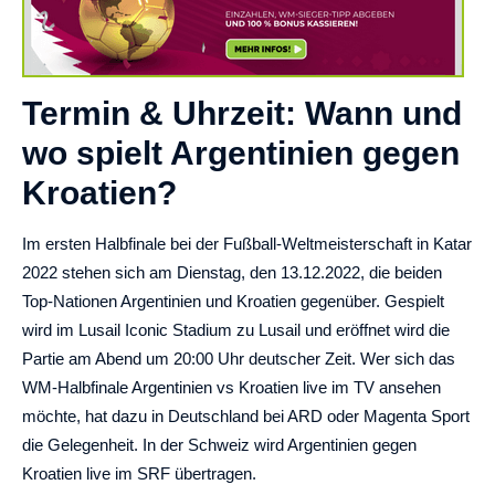
Termin & Uhrzeit: Wann und
wo spielt Argentinien gegen
Kroatien?
Im ersten Halbfinale bei der Fußball-Weltmeisterschaft in Katar
2022 stehen sich am Dienstag, den 13.12.2022, die beiden
Top-Nationen Argentinien und Kroatien gegenüber. Gespielt
wird im Lusail Iconic Stadium zu Lusail und eröffnet wird die
Partie am Abend um 20:00 Uhr deutscher Zeit. Wer sich das
WM-Halbfinale Argentinien vs Kroatien live im TV ansehen
möchte, hat dazu in Deutschland bei ARD oder Magenta Sport
die Gelegenheit. In der Schweiz wird Argentinien gegen
Kroatien live im SRF übertragen.