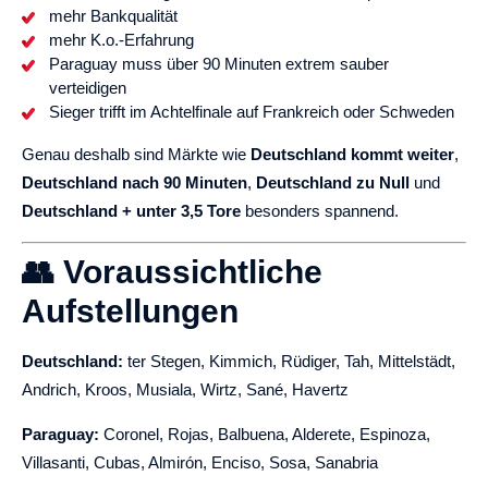
mehr Bankqualität
mehr K.o.-Erfahrung
Paraguay muss über 90 Minuten extrem sauber
verteidigen
Sieger trifft im Achtelfinale auf Frankreich oder Schweden
Genau deshalb sind Märkte wie
Deutschland kommt weiter
,
Deutschland nach 90 Minuten
,
Deutschland zu Null
und
Deutschland + unter 3,5 Tore
besonders spannend.
👥 Voraussichtliche
Aufstellungen
Deutschland:
ter Stegen, Kimmich, Rüdiger, Tah, Mittelstädt,
Andrich, Kroos, Musiala, Wirtz, Sané, Havertz
Paraguay:
Coronel, Rojas, Balbuena, Alderete, Espinoza,
Villasanti, Cubas, Almirón, Enciso, Sosa, Sanabria