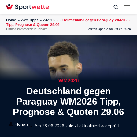
Home
Wett Tipps
WM2026
Deutschland gegen Paraguay WM2026
Tipp, Prognose & Quoten 29.06
Enthält kommerzielle Inhalte
Letztes Update am 29.06.2026
WM2026
Deutschland gegen
Paraguay WM2026 Tipp,
Prognose & Quoten 29.06
Florian
Am 28.06.2026 zuletzt aktualisiert & geprüft