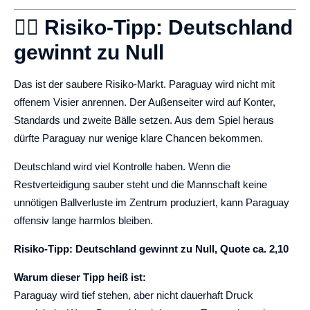
🐱‍🏍 Risiko-Tipp: Deutschland
gewinnt zu Null
Das ist der saubere Risiko-Markt. Paraguay wird nicht mit
offenem Visier anrennen. Der Außenseiter wird auf Konter,
Standards und zweite Bälle setzen. Aus dem Spiel heraus
dürfte Paraguay nur wenige klare Chancen bekommen.
Deutschland wird viel Kontrolle haben. Wenn die
Restverteidigung sauber steht und die Mannschaft keine
unnötigen Ballverluste im Zentrum produziert, kann Paraguay
offensiv lange harmlos bleiben.
Risiko-Tipp: Deutschland gewinnt zu Null, Quote ca. 2,10
Warum dieser Tipp heiß ist:
Paraguay wird tief stehen, aber nicht dauerhaft Druck