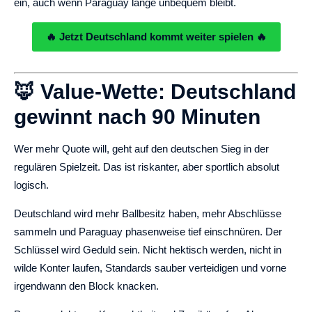
ein, auch wenn Paraguay lange unbequem bleibt.
🔥 Jetzt Deutschland kommt weiter spielen 🔥
🦊 Value-Wette: Deutschland
gewinnt nach 90 Minuten
Wer mehr Quote will, geht auf den deutschen Sieg in der
regulären Spielzeit. Das ist riskanter, aber sportlich absolut
logisch.
Deutschland wird mehr Ballbesitz haben, mehr Abschlüsse
sammeln und Paraguay phasenweise tief einschnüren. Der
Schlüssel wird Geduld sein. Nicht hektisch werden, nicht in
wilde Konter laufen, Standards sauber verteidigen und vorne
irgendwann den Block knacken.