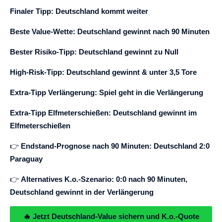
Finaler Tipp: Deutschland kommt weiter
Beste Value-Wette: Deutschland gewinnt nach 90 Minuten
Bester Risiko-Tipp: Deutschland gewinnt zu Null
High-Risk-Tipp: Deutschland gewinnt & unter 3,5 Tore
Extra-Tipp Verlängerung: Spiel geht in die Verlängerung
Extra-Tipp Elfmeterschießen: Deutschland gewinnt im
Elfmeterschießen
👉
Endstand-Prognose nach 90 Minuten: Deutschland 2:0
Paraguay
👉
Alternatives K.o.-Szenario: 0:0 nach 90 Minuten,
Deutschland gewinnt in der Verlängerung
🔥 Jetzt Deutschland-Value sichern und K.o.-Quote