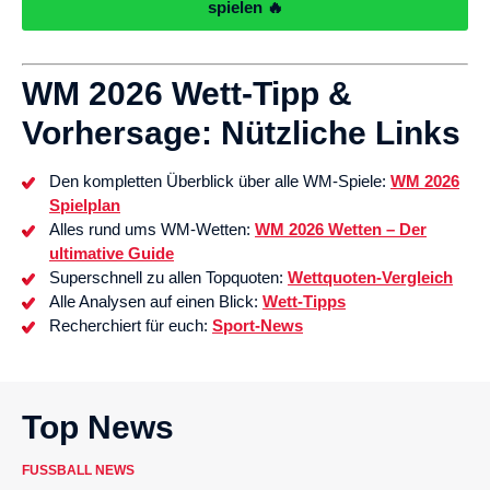
spielen 🔥
WM 2026 Wett-Tipp &
Vorhersage: Nützliche Links
Den kompletten Überblick über alle WM-Spiele:
WM 2026
Spielplan
Alles rund ums WM-Wetten:
WM 2026 Wetten – Der
ultimative Guide
Superschnell zu allen Topquoten:
Wettquoten-Vergleich
Alle Analysen auf einen Blick:
Wett-Tipps
Recherchiert für euch:
Sport-News
Top News
FUSSBALL NEWS