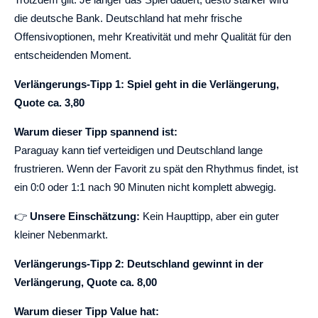
die deutsche Bank. Deutschland hat mehr frische
Offensivoptionen, mehr Kreativität und mehr Qualität für den
entscheidenden Moment.
Verlängerungs-Tipp 1: Spiel geht in die Verlängerung,
Quote ca. 3,80
Warum dieser Tipp spannend ist:
Paraguay kann tief verteidigen und Deutschland lange
frustrieren. Wenn der Favorit zu spät den Rhythmus findet, ist
ein 0:0 oder 1:1 nach 90 Minuten nicht komplett abwegig.
👉
Unsere Einschätzung:
Kein Haupttipp, aber ein guter
kleiner Nebenmarkt.
Verlängerungs-Tipp 2: Deutschland gewinnt in der
Verlängerung, Quote ca. 8,00
Warum dieser Tipp Value hat: