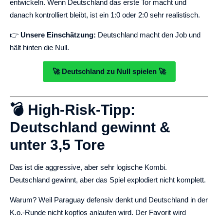
entwickeln. Wenn Deutschland das erste Tor macht und
danach kontrolliert bleibt, ist ein 1:0 oder 2:0 sehr realistisch.
👉
Unsere Einschätzung:
Deutschland macht den Job und
hält hinten die Null.
🚀 Deutschland zu Null spielen 🚀
💣 High-Risk-Tipp:
Deutschland gewinnt &
unter 3,5 Tore
Das ist die aggressive, aber sehr logische Kombi.
Deutschland gewinnt, aber das Spiel explodiert nicht komplett.
Warum? Weil Paraguay defensiv denkt und Deutschland in der
K.o.-Runde nicht kopflos anlaufen wird. Der Favorit wird