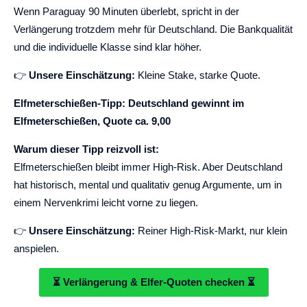
Wenn Paraguay 90 Minuten überlebt, spricht in der
Verlängerung trotzdem mehr für Deutschland. Die Bankqualität
und die individuelle Klasse sind klar höher.
👉
Unsere Einschätzung:
Kleine Stake, starke Quote.
Elfmeterschießen-Tipp: Deutschland gewinnt im
Elfmeterschießen, Quote ca. 9,00
Warum dieser Tipp reizvoll ist:
Elfmeterschießen bleibt immer High-Risk. Aber Deutschland
hat historisch, mental und qualitativ genug Argumente, um in
einem Nervenkrimi leicht vorne zu liegen.
👉
Unsere Einschätzung:
Reiner High-Risk-Markt, nur klein
anspielen.
⏳ Verlängerung & Elfer-Quoten checken ⏳