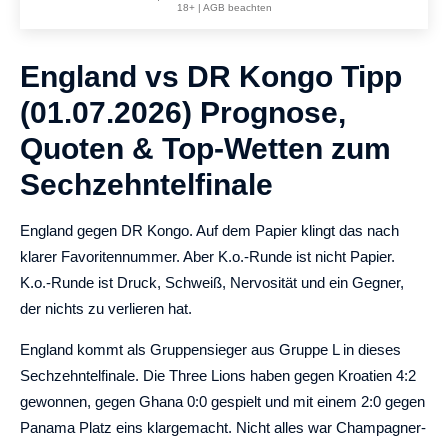
18+ | AGB beachten
England vs DR Kongo Tipp
(01.07.2026) Prognose,
Quoten & Top-Wetten zum
Sechzehntelfinale
England gegen DR Kongo. Auf dem Papier klingt das nach
klarer Favoritennummer. Aber K.o.-Runde ist nicht Papier.
K.o.-Runde ist Druck, Schweiß, Nervosität und ein Gegner,
der nichts zu verlieren hat.
England kommt als Gruppensieger aus Gruppe L in dieses
Sechzehntelfinale. Die Three Lions haben gegen Kroatien 4:2
gewonnen, gegen Ghana 0:0 gespielt und mit einem 2:0 gegen
Panama Platz eins klargemacht. Nicht alles war Champagner-