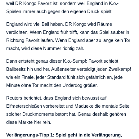
weil DR Kongo Favorit ist, sondern weil England in K.o.-
Spielen immer auch gegen den eigenen Druck spielt.
England wird viel Ball haben. DR Kongo wird Räume
verdichten. Wenn England früh trifft, kann das Spiel sauber in
Richtung Favorit laufen. Wenn England aber zu lange kein Tor
macht, wird diese Nummer richtig zäh.
Dann entsteht genau dieser K.o.-Sumpf: Favorit schiebt
Ballbesitz hin und her, Außenseiter verteidigt jeden Zweikampf
wie ein Finale, jeder Standard fühlt sich gefährlich an, jede
Minute ohne Tor macht den Underdog größer.
Reuters berichtet, dass England sich bewusst auf
Elfmeterschießen vorbereitet und Madueke die mentale Seite
solcher Druckmomente betont hat. Genau deshalb gehören
diese Märkte hier rein.
Verlängerungs-Tipp 1: Spiel geht in die Verlängerung,