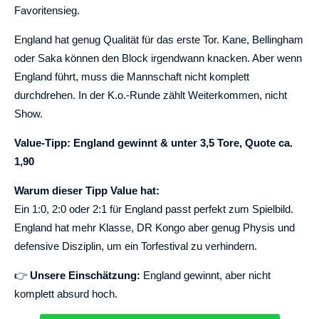
Favoritensieg.
England hat genug Qualität für das erste Tor. Kane, Bellingham
oder Saka können den Block irgendwann knacken. Aber wenn
England führt, muss die Mannschaft nicht komplett
durchdrehen. In der K.o.-Runde zählt Weiterkommen, nicht
Show.
Value-Tipp: England gewinnt & unter 3,5 Tore, Quote ca.
1,90
Warum dieser Tipp Value hat:
Ein 1:0, 2:0 oder 2:1 für England passt perfekt zum Spielbild.
England hat mehr Klasse, DR Kongo aber genug Physis und
defensive Disziplin, um ein Torfestival zu verhindern.
👉
Unsere Einschätzung:
England gewinnt, aber nicht
komplett absurd hoch.