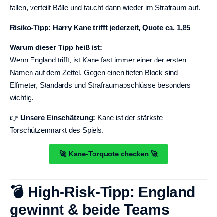
fallen, verteilt Bälle und taucht dann wieder im Strafraum auf.
Risiko-Tipp: Harry Kane trifft jederzeit, Quote ca. 1,85
Warum dieser Tipp heiß ist:
Wenn England trifft, ist Kane fast immer einer der ersten
Namen auf dem Zettel. Gegen einen tiefen Block sind
Elfmeter, Standards und Strafraumabschlüsse besonders
wichtig.
👉
Unsere Einschätzung:
Kane ist der stärkste
Torschützenmarkt des Spiels.
🚀 Kane-Torquote checken 🚀
💣 High-Risk-Tipp: England
gewinnt & beide Teams