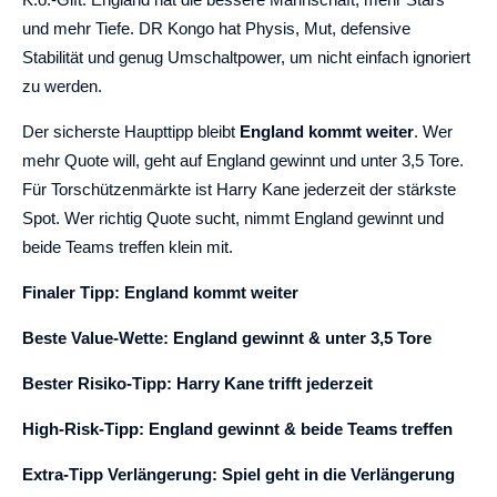
und mehr Tiefe. DR Kongo hat Physis, Mut, defensive
Stabilität und genug Umschaltpower, um nicht einfach ignoriert
zu werden.
Der sicherste Haupttipp bleibt
England kommt weiter
. Wer
mehr Quote will, geht auf England gewinnt und unter 3,5 Tore.
Für Torschützenmärkte ist Harry Kane jederzeit der stärkste
Spot. Wer richtig Quote sucht, nimmt England gewinnt und
beide Teams treffen klein mit.
Finaler Tipp: England kommt weiter
Beste Value-Wette: England gewinnt & unter 3,5 Tore
Bester Risiko-Tipp: Harry Kane trifft jederzeit
High-Risk-Tipp: England gewinnt & beide Teams treffen
Extra-Tipp Verlängerung: Spiel geht in die Verlängerung