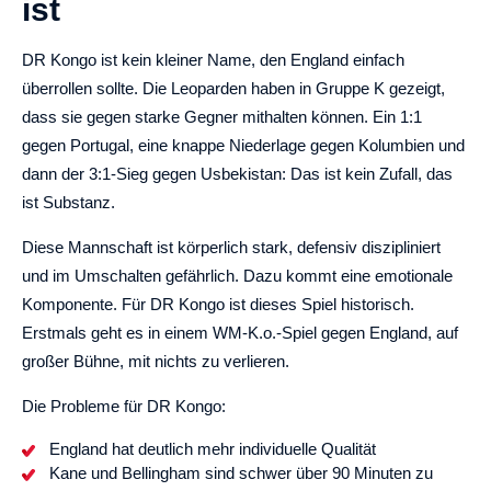
ist
DR Kongo ist kein kleiner Name, den England einfach
überrollen sollte. Die Leoparden haben in Gruppe K gezeigt,
dass sie gegen starke Gegner mithalten können. Ein 1:1
gegen Portugal, eine knappe Niederlage gegen Kolumbien und
dann der 3:1-Sieg gegen Usbekistan: Das ist kein Zufall, das
ist Substanz.
Diese Mannschaft ist körperlich stark, defensiv diszipliniert
und im Umschalten gefährlich. Dazu kommt eine emotionale
Komponente. Für DR Kongo ist dieses Spiel historisch.
Erstmals geht es in einem WM-K.o.-Spiel gegen England, auf
großer Bühne, mit nichts zu verlieren.
Die Probleme für DR Kongo:
England hat deutlich mehr individuelle Qualität
Kane und Bellingham sind schwer über 90 Minuten zu