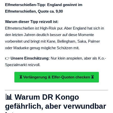
Elfmeterschießen-Tipp: England gewinnt im
Elfmeterschießen, Quote ca. 9,00
Warum dieser Tipp reizvoll ist:
Elfmeterschießen ist High-Risk pur. Aber England hat sich in
den letzten Jahren deutlich besser auf diese Momente
vorbereitet und bringt mit Kane, Bellingham, Saka, Palmer
oder Madueke genug mögliche Schützen mit.
👉
Unsere Einschätzung:
Nur klein anspielen, aber als K.o.-
Spezialmarkt reizvoll.
⏳ Verlängerung & Elfer-Quoten checken ⏳
📊 Warum DR Kongo
gefährlich, aber verwundbar