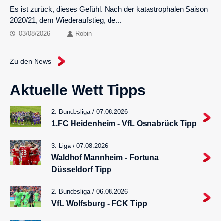
Es ist zurück, dieses Gefühl. Nach der katastrophalen Saison
2020/21, dem Wiederaufstieg, de...
03/08/2026
Robin
Zu den News
Aktuelle Wett Tipps
2. Bundesliga / 07.08.2026
1.FC Heidenheim - VfL Osnabrück Tipp
3. Liga / 07.08.2026
Waldhof Mannheim - Fortuna
Düsseldorf Tipp
2. Bundesliga / 06.08.2026
VfL Wolfsburg - FCK Tipp