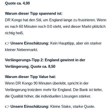
Quote ca. 4,00
Warum dieser Tipp spannend ist:
DR Kongo hat den Stil, um England lange zu frustrieren. Wenn
es nach 60 Minuten noch 0:0 steht, wird dieser Markt plötzlich
richtig heiß.
👉
Unsere Einschätzung:
Kein Haupttipp, aber ein starker
kleiner Nebenmarkt.
Verlängerungs-Tipp 2: England gewinnt in der
Verlängerung, Quote ca. 8,50
Warum dieser Tipp Value hat:
Wenn DR Kongo 90 Minuten überlebt, spricht in der
Verlängerung trotzdem mehr für England. Die Bank ist tiefer,
die Qualität höher, die individuellen Lösungen stärker.
👉
Unsere Einschätzung:
Kleine Stake, starke Quote.