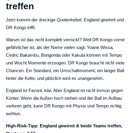
treffen
Jetzt kommt der dreckige Quotenhebel. England gewinnt und
DR Kongo trifft.
Warum ist das nicht komplett verrückt? Weil DR Kongo vorne
gefährlicher ist, als der Name vielen sagt. Yoane Wissa,
Cédric Bakambu, Bongonda oder Kakuta können mit Tempo
und Wucht Momente erzeugen. DR Kongo braucht nicht viele
Chancen. Ein Standard, ein Umschaltmoment, ein langer Ball
hinter die Kette, und plötzlich wird es unangenehm.
England ist Favorit, klar. Aber England ist nicht immun gegen
Konter. Wenn die Außen hoch stehen und der Ball im Aufbau
verloren geht, kann DR Kongo mit Physis und Tempo richtig
wehtun.
High-Risk-Tipp: England gewinnt & beide Teams treffen,