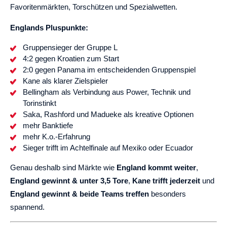
Favoritenmärkten, Torschützen und Spezialwetten.
Englands Pluspunkte:
Gruppensieger der Gruppe L
4:2 gegen Kroatien zum Start
2:0 gegen Panama im entscheidenden Gruppenspiel
Kane als klarer Zielspieler
Bellingham als Verbindung aus Power, Technik und
Torinstinkt
Saka, Rashford und Madueke als kreative Optionen
mehr Banktiefe
mehr K.o.-Erfahrung
Sieger trifft im Achtelfinale auf Mexiko oder Ecuador
Genau deshalb sind Märkte wie
England kommt weiter
,
England gewinnt & unter 3,5 Tore
,
Kane trifft jederzeit
und
England gewinnt & beide Teams treffen
besonders
spannend.