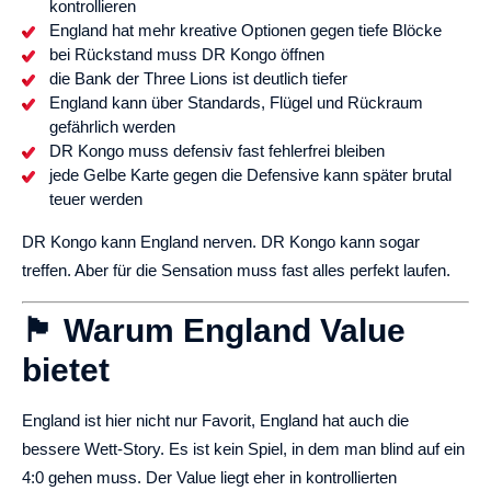
kontrollieren
England hat mehr kreative Optionen gegen tiefe Blöcke
bei Rückstand muss DR Kongo öffnen
die Bank der Three Lions ist deutlich tiefer
England kann über Standards, Flügel und Rückraum
gefährlich werden
DR Kongo muss defensiv fast fehlerfrei bleiben
jede Gelbe Karte gegen die Defensive kann später brutal
teuer werden
DR Kongo kann England nerven. DR Kongo kann sogar
treffen. Aber für die Sensation muss fast alles perfekt laufen.
🏴 Warum England Value
bietet
England ist hier nicht nur Favorit, England hat auch die
bessere Wett-Story. Es ist kein Spiel, in dem man blind auf ein
4:0 gehen muss. Der Value liegt eher in kontrollierten