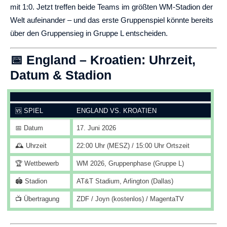
mit 1:0. Jetzt treffen beide Teams im größten WM-Stadion der
Welt aufeinander – und das erste Gruppenspiel könnte bereits
über den Gruppensieg in Gruppe L entscheiden.
📅 England – Kroatien: Uhrzeit,
Datum & Stadion
🆚 SPIEL
ENGLAND VS. KROATIEN
📅 Datum
17. Juni 2026
🕰️ Uhrzeit
22:00 Uhr (MESZ) / 15:00 Uhr Ortszeit
🏆 Wettbewerb
WM 2026, Gruppenphase (Gruppe L)
🏟️ Stadion
AT&T Stadium, Arlington (Dallas)
📺 Übertragung
ZDF / Joyn (kostenlos) / MagentaTV