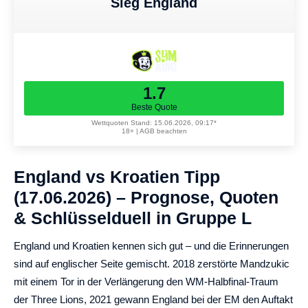
Sieg England
1.7
Beste Quote
Wettquoten Stand: 15.06.2026, 09:17*
18+ | AGB beachten
England vs Kroatien Tipp
(17.06.2026) – Prognose, Quoten
& Schlüsselduell in Gruppe L
England und Kroatien kennen sich gut – und die Erinnerungen
sind auf englischer Seite gemischt. 2018 zerstörte Mandzukic
mit einem Tor in der Verlängerung den WM-Halbfinal-Traum
der Three Lions, 2021 gewann England bei der EM den Auftakt