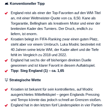
🛋️
Konventioneller Tipp
England reist als einer der Top-Favoriten auf den WM-Titel
an, mit einer Weltmeister-Quote von ca. 8,50. Kane als
Torgarantie, Bellingham als kreativem Motor und einer der
breitesten Kader des Turniers. Der Druck, endlich zu
liefern, ist enorm.
Kroatien belegt im FIFA-Ranking zwar einen guten Platz,
steht aber vor einem Umbruch. Luka Modric bestreitet mit
40 Jahren seine letzte WM, der Kader altert und die Tiefe
fehlt im Vergleich zu 2018 und 2022.
England hat sechs der elf bisherigen direkten Duelle
gewonnen und ist klarer Favorit in diesem Auftaktspiel.
Tipp: Sieg England (1) – ca. 1,65
🦊
Strategische Wette
Kroatien ist bekannt für sein kontrolliertes, auf Modric
ausgerichtetes Mittelfeldspiel – gegen Englands Pressing
und Tempo könnte das jedoch schnell an Grenzen stoßen.
England hat in den letzten fünf Länderspielen in vier Partien