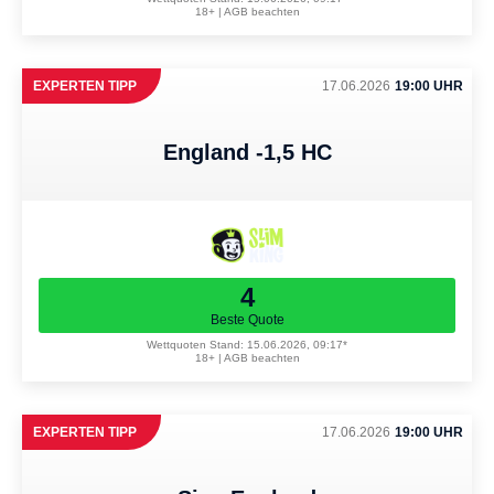
18+ | AGB beachten
EXPERTEN TIPP
17.06.2026
19:00 UHR
England -1,5 HC
4
Beste Quote
Wettquoten Stand: 15.06.2026, 09:17*
18+ | AGB beachten
EXPERTEN TIPP
17.06.2026
19:00 UHR