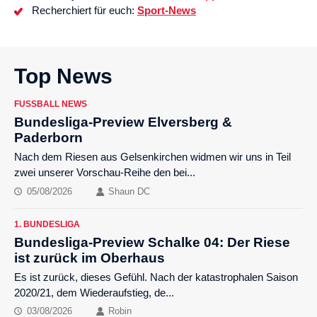
Recherchiert für euch:
Sport-News
Top News
FUSSBALL NEWS
Bundesliga-Preview Elversberg &
Paderborn
Nach dem Riesen aus Gelsenkirchen widmen wir uns in Teil
zwei unserer Vorschau-Reihe den bei...
05/08/2026
Shaun DC
1. BUNDESLIGA
Bundesliga-Preview Schalke 04: Der Riese
ist zurück im Oberhaus
Es ist zurück, dieses Gefühl. Nach der katastrophalen Saison
2020/21, dem Wiederaufstieg, de...
03/08/2026
Robin