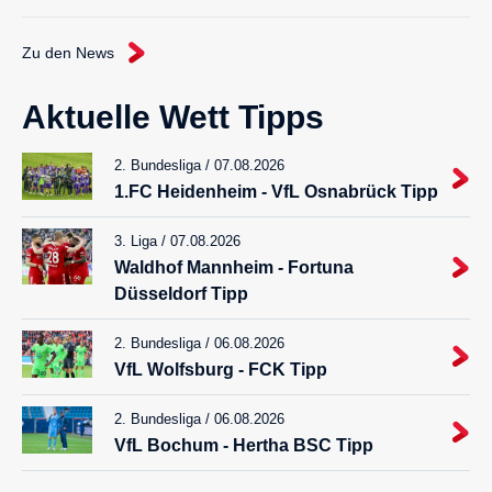
Zu den News
Aktuelle Wett Tipps
2. Bundesliga / 07.08.2026
1.FC Heidenheim - VfL Osnabrück Tipp
3. Liga / 07.08.2026
Waldhof Mannheim - Fortuna
Düsseldorf Tipp
2. Bundesliga / 06.08.2026
VfL Wolfsburg - FCK Tipp
2. Bundesliga / 06.08.2026
VfL Bochum - Hertha BSC Tipp