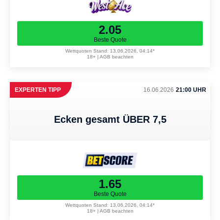
2.05
Beste Quote
Wettquoten Stand: 13.06.2026, 04:14*
18+ | AGB beachten
EXPERTEN TIPP
16.06.2026
21:00 UHR
Ecken gesamt ÜBER 7,5
1.65
Beste Quote
Wettquoten Stand: 13.06.2026, 04:14*
18+ | AGB beachten