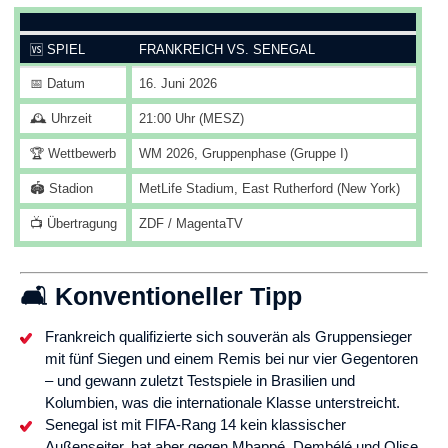
🆚 SPIEL
FRANKREICH VS. SENEGAL
📅 Datum
16. Juni 2026
🕰️ Uhrzeit
21:00 Uhr (MESZ)
🏆 Wettbewerb
WM 2026, Gruppenphase (Gruppe I)
🏟️ Stadion
MetLife Stadium, East Rutherford (New York)
📺 Übertragung
ZDF / MagentaTV
🛋️
Konventioneller Tipp
Frankreich qualifizierte sich souverän als Gruppensieger
mit fünf Siegen und einem Remis bei nur vier Gegentoren
– und gewann zuletzt Testspiele in Brasilien und
Kolumbien, was die internationale Klasse unterstreicht.
Senegal ist mit FIFA-Rang 14 kein klassischer
Außenseiter, hat aber gegen Mbappé, Dembélé und Olise