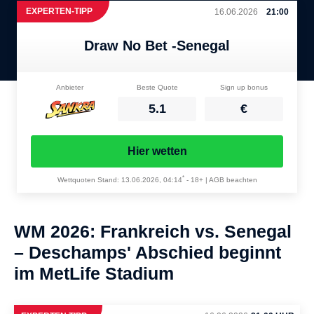
EXPERTEN-TIPP
16.06.2026
21:00
Draw No Bet -Senegal
Anbieter
Beste Quote
Sign up bonus
5.1
€
Hier wetten
*
Wettquoten Stand: 13.06.2026, 04:14
-
18+ | AGB beachten
WM 2026: Frankreich vs. Senegal
– Deschamps' Abschied beginnt
im MetLife Stadium