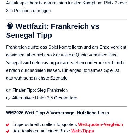
Auftaktspiel bereits darum, sich für den Kampf um Platz 2 oder
3 in Position zu bringen.
🧠 Wettfazit: Frankreich vs
Senegal Tipp
Frankreich dürfte das Spiel kontrollieren und am Ende verdient
gewinnen, aber nicht so klar wie die Quote vermuten lässt.
Senegal wird defensiv organisiert stehen und Frankreich nicht
einfach durchspielen lassen. Ein enges, torrarmes Spiel ist
das wahrscheinlichste Szenario.
👉 Finaler Tipp: Sieg Frankreich
👉 Alternative: Unter 2,5 Gesamttore
WM2026 Wett-Tipp & Vorhersage: Nützliche Links
Superschnell zu allen Topquoten:
Wettquoten-Vergleich
Alle Analysen auf einen Blick:
Wett-Tipps