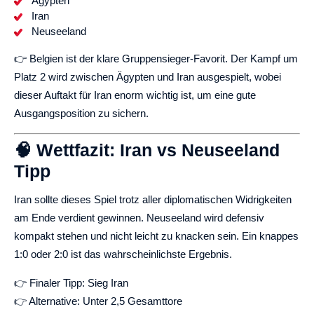
Ägypten
Iran
Neuseeland
👉 Belgien ist der klare Gruppensieger-Favorit. Der Kampf um
Platz 2 wird zwischen Ägypten und Iran ausgespielt, wobei
dieser Auftakt für Iran enorm wichtig ist, um eine gute
Ausgangsposition zu sichern.
🧠 Wettfazit: Iran vs Neuseeland
Tipp
Iran sollte dieses Spiel trotz aller diplomatischen Widrigkeiten
am Ende verdient gewinnen. Neuseeland wird defensiv
kompakt stehen und nicht leicht zu knacken sein. Ein knappes
1:0 oder 2:0 ist das wahrscheinlichste Ergebnis.
👉 Finaler Tipp: Sieg Iran
👉 Alternative: Unter 2,5 Gesamttore