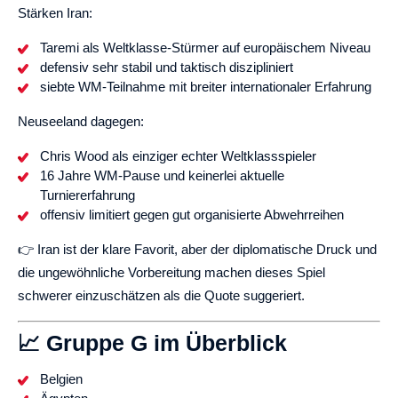
Stärken Iran:
Taremi als Weltklasse-Stürmer auf europäischem Niveau
defensiv sehr stabil und taktisch diszipliniert
siebte WM-Teilnahme mit breiter internationaler Erfahrung
Neuseeland dagegen:
Chris Wood als einziger echter Weltklassspieler
16 Jahre WM-Pause und keinerlei aktuelle
Turniererfahrung
offensiv limitiert gegen gut organisierte Abwehrreihen
👉 Iran ist der klare Favorit, aber der diplomatische Druck und
die ungewöhnliche Vorbereitung machen dieses Spiel
schwerer einzuschätzen als die Quote suggeriert.
📈 Gruppe G im Überblick
Belgien