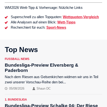
WM2026 Wett-Tipp & Vorhersage: Nützliche Links
Superschnell zu allen Topquoten:
Wettquoten-Vergleich
Alle Analysen auf einen Blick:
Wett-Tipps
Recherchiert für euch:
Sport-News
Top News
FUSSBALL NEWS
Bundesliga-Preview Elversberg &
Paderborn
Nach dem Riesen aus Gelsenkirchen widmen wir uns in Teil
zwei unserer Vorschau-Reihe den bei...
05/08/2026
Shaun DC
1. BUNDESLIGA
Bundesliga-Preview Schalke 04: Der Riese