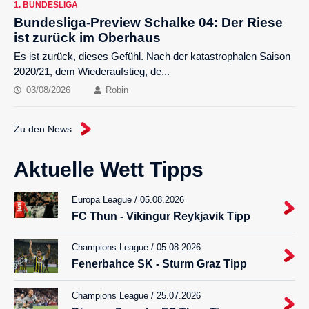
1. BUNDESLIGA
Bundesliga-Preview Schalke 04: Der Riese
ist zurück im Oberhaus
Es ist zurück, dieses Gefühl. Nach der katastrophalen Saison
2020/21, dem Wiederaufstieg, de...
03/08/2026
Robin
Zu den News
Aktuelle Wett Tipps
Europa League / 05.08.2026
FC Thun - Vikingur Reykjavik Tipp
Champions League / 05.08.2026
Fenerbahce SK - Sturm Graz Tipp
Champions League / 25.07.2026