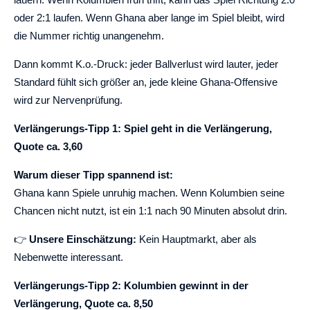
oder 2:1 laufen. Wenn Ghana aber lange im Spiel bleibt, wird
die Nummer richtig unangenehm.
Dann kommt K.o.-Druck: jeder Ballverlust wird lauter, jeder
Standard fühlt sich größer an, jede kleine Ghana-Offensive
wird zur Nervenprüfung.
Verlängerungs-Tipp 1: Spiel geht in die Verlängerung,
Quote ca. 3,60
Warum dieser Tipp spannend ist:
Ghana kann Spiele unruhig machen. Wenn Kolumbien seine
Chancen nicht nutzt, ist ein 1:1 nach 90 Minuten absolut drin.
👉
Unsere Einschätzung:
Kein Hauptmarkt, aber als
Nebenwette interessant.
Verlängerungs-Tipp 2: Kolumbien gewinnt in der
Verlängerung, Quote ca. 8,50