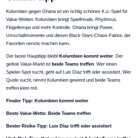
Kolumbien gegen Ghana ist ein richtig schönes K.o.-Spiel für
Value-Wetten. Kolumbien bringt Spielfreude, Rhythmus,
Flügeltempo und mehr Kontrolle. Ghana bringt Power,
Umschaltmomente und diesen Black-Stars-Chaos-Faktor, der
Favoriten nervös machen kann.
Der beste Haupttipp bleibt
Kolumbien kommt weiter
. Der
geilste Value-Markt ist
beide Teams treffen
. Wer einen
Spieler-Spot sucht, geht auf Luis Díaz trifft oder assistiert. Wer
Quote sucht, nimmt Kolumbien gewinnt und beide Teams
treffen klein mit.
Finaler Tipp: Kolumbien kommt weiter
Beste Value-Wette: Beide Teams treffen
Bester Risiko-Tipp: Luis Díaz trifft oder assistiert