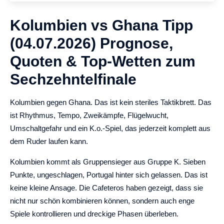
Kolumbien vs Ghana Tipp
(04.07.2026) Prognose,
Quoten & Top-Wetten zum
Sechzehntelfinale
Kolumbien gegen Ghana. Das ist kein steriles Taktikbrett. Das
ist Rhythmus, Tempo, Zweikämpfe, Flügelwucht,
Umschaltgefahr und ein K.o.-Spiel, das jederzeit komplett aus
dem Ruder laufen kann.
Kolumbien kommt als Gruppensieger aus Gruppe K. Sieben
Punkte, ungeschlagen, Portugal hinter sich gelassen. Das ist
keine kleine Ansage. Die Cafeteros haben gezeigt, dass sie
nicht nur schön kombinieren können, sondern auch enge
Spiele kontrollieren und dreckige Phasen überleben.