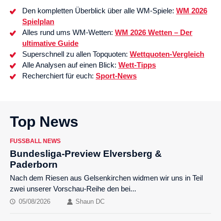
Den kompletten Überblick über alle WM-Spiele:
WM 2026
Spielplan
Alles rund ums WM-Wetten:
WM 2026 Wetten – Der
ultimative Guide
Superschnell zu allen Topquoten:
Wettquoten-Vergleich
Alle Analysen auf einen Blick:
Wett-Tipps
Recherchiert für euch:
Sport-News
Top News
FUSSBALL NEWS
Bundesliga-Preview Elversberg &
Paderborn
Nach dem Riesen aus Gelsenkirchen widmen wir uns in Teil
zwei unserer Vorschau-Reihe den bei...
05/08/2026
Shaun DC