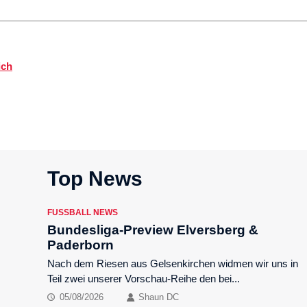
ich
Top News
FUSSBALL NEWS
Bundesliga-Preview Elversberg &
Paderborn
Nach dem Riesen aus Gelsenkirchen widmen wir uns in
Teil zwei unserer Vorschau-Reihe den bei...
05/08/2026
Shaun DC