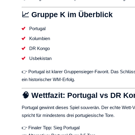
📈 Gruppe K im Überblick
Portugal
Kolumbien
DR Kongo
Usbekistan
👉 Portugal ist klarer Gruppensieger-Favorit. Das Schlüs
ein historischer WM-Erfolg.
🧠 Wettfazit: Portugal vs DR K
Portugal gewinnt dieses Spiel souverän. Der echte Wett-V
spricht für mindestens drei portugiesische Tore.
👉 Finaler Tipp: Sieg Portugal