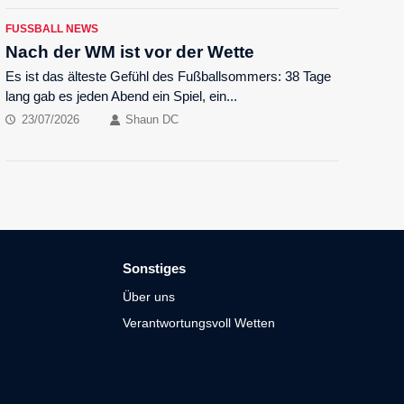
FUSSBALL NEWS
Nach der WM ist vor der Wette
Es ist das älteste Gefühl des Fußballsommers: 38 Tage
lang gab es jeden Abend ein Spiel, ein...
23/07/2026
Shaun DC
Sonstiges
Über uns
Verantwortungsvoll Wetten