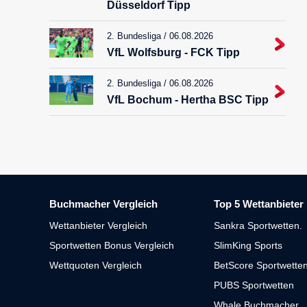
Düsseldorf Tipp
2. Bundesliga / 06.08.2026
VfL Wolfsburg - FCK Tipp
2. Bundesliga / 06.08.2026
VfL Bochum - Hertha BSC Tipp
Buchmacher Vergleich
Top 5 Wettanbieter
Wettanbieter Vergleich
Sankra Sportwetten.
Sportwetten Bonus Vergleich
SlimKing Sports
Wettquoten Vergleich
BetScore Sportwette
PUBS Sportwetten
Whale Buchmacher