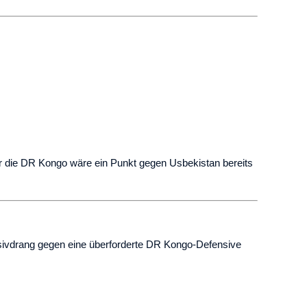
Für die DR Kongo wäre ein Punkt gegen Usbekistan bereits
ensivdrang gegen eine überforderte DR Kongo-Defensive