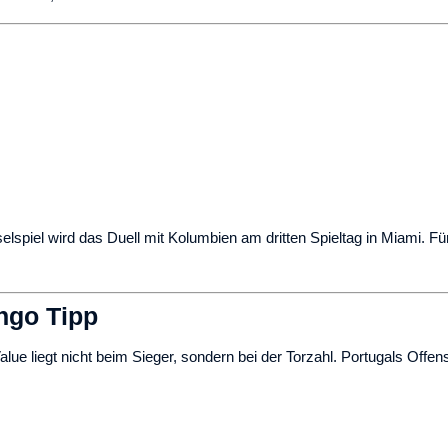
selspiel wird das Duell mit Kolumbien am dritten Spieltag in Miami. 
ongo Tipp
alue liegt nicht beim Sieger, sondern bei der Torzahl. Portugals Off