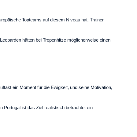
 europäische Topteams auf diesem Niveau hat. Trainer
 Leoparden hätten bei Tropenhitze möglicherweise einen
ftakt ein Moment für die Ewigkeit, und seine Motivation,
Portugal ist das Ziel realistisch betrachtet ein