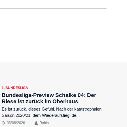
1. BUNDESLIGA
Bundesliga-Preview Schalke 04: Der
Riese ist zurück im Oberhaus
Es ist zurück, dieses Gefühl. Nach der katastrophalen
Saison 2020/21, dem Wiederaufstieg, de...
03/08/2026
Robin