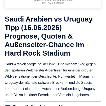
18+ | AGB beachten
Saudi Arabien vs Uruguay
Tipp (16.06.2026) –
Prognose, Quoten &
Außenseiter-Chance im
Hard Rock Stadium
Saudi Arabien sorgte bei der WM 2022 mit dem Sieg gegen
den späteren Weltmeister Argentinien für eine der größten
WM-Sensationen der Geschichte. Nun wartet in Miami mit
Uruguay der nächste schwere Brocken – und die Saudis
kommen mit einer durchwachsenen Vorbereitung. Uruguay
unter Bielsa ist klarer Favorit, aber Vorsicht ist geboten.