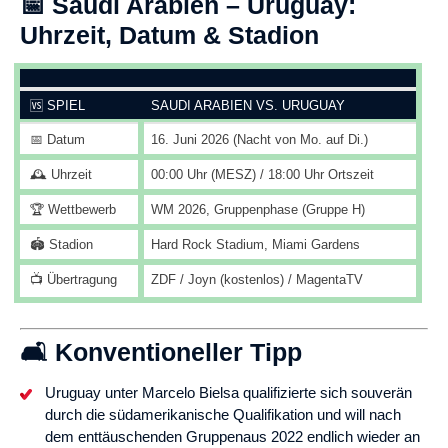
📅 Saudi Arabien – Uruguay:
Uhrzeit, Datum & Stadion
🆚 SPIEL
SAUDI ARABIEN VS. URUGUAY
📅 Datum
16. Juni 2026 (Nacht von Mo. auf Di.)
🕰️ Uhrzeit
00:00 Uhr (MESZ) / 18:00 Uhr Ortszeit
🏆 Wettbewerb
WM 2026, Gruppenphase (Gruppe H)
🏟️ Stadion
Hard Rock Stadium, Miami Gardens
📺 Übertragung
ZDF / Joyn (kostenlos) / MagentaTV
🛋️
Konventioneller Tipp
Uruguay unter Marcelo Bielsa qualifizierte sich souverän
durch die südamerikanische Qualifikation und will nach
dem enttäuschenden Gruppenaus 2022 endlich wieder an