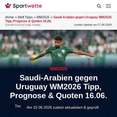
Home
Wett Tipps
WM2026
Saudi-Arabien gegen Uruguay WM2026
Tipp, Prognose & Quoten 16.06.
Enthält kommerzielle Inhalte
Letztes Update am 17.06.2026
WM2026
Saudi-Arabien gegen
Uruguay WM2026 Tipp,
Prognose & Quoten 16.06.
Tim
Am 15.06.2026 zuletzt aktualisiert & geprüft