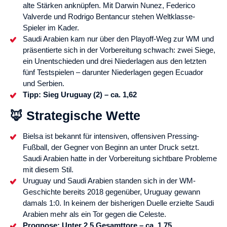
alte Stärken anknüpfen. Mit Darwin Nunez, Federico
Valverde und Rodrigo Bentancur stehen Weltklasse-
Spieler im Kader.
Saudi Arabien kam nur über den Playoff-Weg zur WM und
präsentierte sich in der Vorbereitung schwach: zwei Siege,
ein Unentschieden und drei Niederlagen aus den letzten
fünf Testspielen – darunter Niederlagen gegen Ecuador
und Serbien.
Tipp: Sieg Uruguay (2) – ca. 1,62
🦊
Strategische Wette
Bielsa ist bekannt für intensiven, offensiven Pressing-
Fußball, der Gegner von Beginn an unter Druck setzt.
Saudi Arabien hatte in der Vorbereitung sichtbare Probleme
mit diesem Stil.
Uruguay und Saudi Arabien standen sich in der WM-
Geschichte bereits 2018 gegenüber, Uruguay gewann
damals 1:0. In keinem der bisherigen Duelle erzielte Saudi
Arabien mehr als ein Tor gegen die Celeste.
Prognose: Unter 2,5 Gesamttore – ca. 1,75