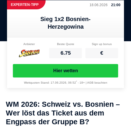
EXPERTEN-TIPP
18.06.2026
21:00
Sieg 1x2 Bosnien-
Herzegowina
Anbieter
Beste Quote
Sign up bonus
6.75
€
Hier wetten
*
Wettquoten Stand: 17.06.2026, 06:52
-
18+ | AGB beachten
WM 2026: Schweiz vs. Bosnien –
Wer löst das Ticket aus dem
Engpass der Gruppe B?