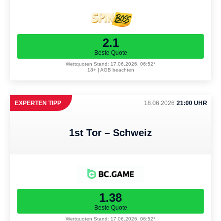
2.1
Beste Quote
Wettquoten Stand: 17.06.2026, 06:52*
18+ | AGB beachten
EXPERTEN TIPP
18.06.2026
21:00 UHR
1st Tor – Schweiz
1.38
Beste Quote
Wettquoten Stand: 17.06.2026, 06:52*