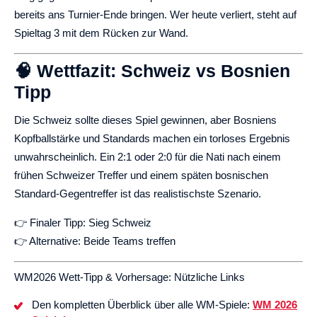
bereits ans Turnier-Ende bringen. Wer heute verliert, steht auf
Spieltag 3 mit dem Rücken zur Wand.
🧠 Wettfazit: Schweiz vs Bosnien
Tipp
Die Schweiz sollte dieses Spiel gewinnen, aber Bosniens
Kopfballstärke und Standards machen ein torloses Ergebnis
unwahrscheinlich. Ein 2:1 oder 2:0 für die Nati nach einem
frühen Schweizer Treffer und einem späten bosnischen
Standard-Gegentreffer ist das realistischste Szenario.
👉 Finaler Tipp: Sieg Schweiz
👉 Alternative: Beide Teams treffen
WM2026 Wett-Tipp & Vorhersage: Nützliche Links
Den kompletten Überblick über alle WM-Spiele:
WM 2026