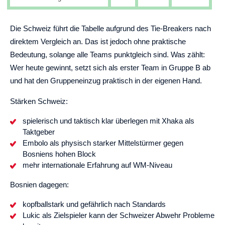
Die Schweiz führt die Tabelle aufgrund des Tie-Breakers nach
direktem Vergleich an. Das ist jedoch ohne praktische
Bedeutung, solange alle Teams punktgleich sind. Was zählt:
Wer heute gewinnt, setzt sich als erster Team in Gruppe B ab
und hat den Gruppeneinzug praktisch in der eigenen Hand.
Stärken Schweiz:
spielerisch und taktisch klar überlegen mit Xhaka als
Taktgeber
Embolo als physisch starker Mittelstürmer gegen
Bosniens hohen Block
mehr internationale Erfahrung auf WM-Niveau
Bosnien dagegen:
kopfballstark und gefährlich nach Standards
Lukic als Zielspieler kann der Schweizer Abwehr Probleme