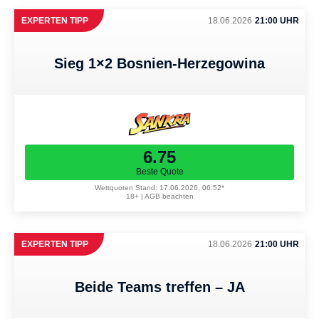
EXPERTEN TIPP
18.06.2026
21:00 UHR
Sieg 1×2 Bosnien-Herzegowina
6.75
Beste Quote
Wettquoten Stand: 17.06.2026, 06:52*
18+ | AGB beachten
EXPERTEN TIPP
18.06.2026
21:00 UHR
Beide Teams treffen – JA