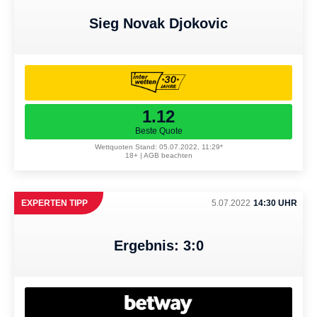
Sieg Novak Djokovic
1.12
Beste Quote
Wettquoten Stand: 05.07.2022, 11:29*
18+ | AGB beachten
EXPERTEN TIPP
5.07.2022
14:30 UHR
Ergebnis: 3:0