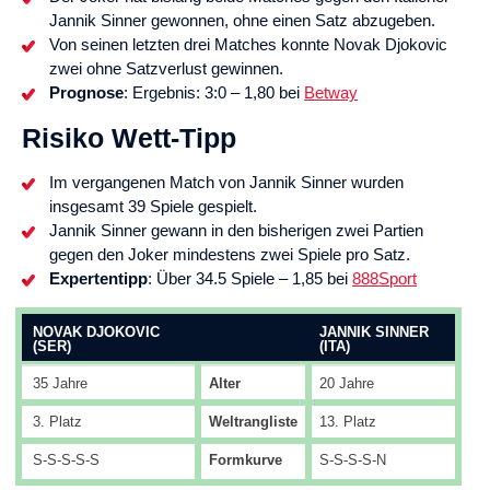
Jannik Sinner gewonnen, ohne einen Satz abzugeben.
Von seinen letzten drei Matches konnte Novak Djokovic
zwei ohne Satzverlust gewinnen.
Prognose
: Ergebnis: 3:0 – 1,80 bei
Betway
Risiko Wett-Tipp
Im vergangenen Match von Jannik Sinner wurden
insgesamt 39 Spiele gespielt.
Jannik Sinner gewann in den bisherigen zwei Partien
gegen den Joker mindestens zwei Spiele pro Satz.
Expertentipp
: Über 34.5 Spiele – 1,85 bei
888Sport
NOVAK DJOKOVIC
JANNIK SINNER
(SER)
(ITA)
35 Jahre
Alter
20 Jahre
3. Platz
Weltrangliste
13. Platz
S-S-S-S-S
Formkurve
S-S-S-S-N