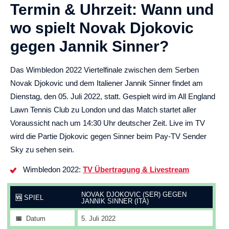
Termin & Uhrzeit: Wann und
wo spielt Novak Djokovic
gegen Jannik Sinner?
Das Wimbledon 2022 Viertelfinale zwischen dem Serben
Novak Djokovic und dem Italiener Jannik Sinner findet am
Dienstag, den 05. Juli 2022, statt. Gespielt wird im
All England
Lawn Tennis Club zu London und das Match startet aller
Voraussicht nach um 14:30 Uhr deutscher Zeit. Live im TV
wird die Partie Djokovic gegen Sinner beim Pay-TV Sender
Sky zu sehen sein.
Wimbledon 2022:
TV Übertragung & Livestream
NOVAK DJOKOVIC (SER) GEGEN
🆚
SPIEL
JANNIK SINNER (ITA)
📅
Datum
5. Juli 2022