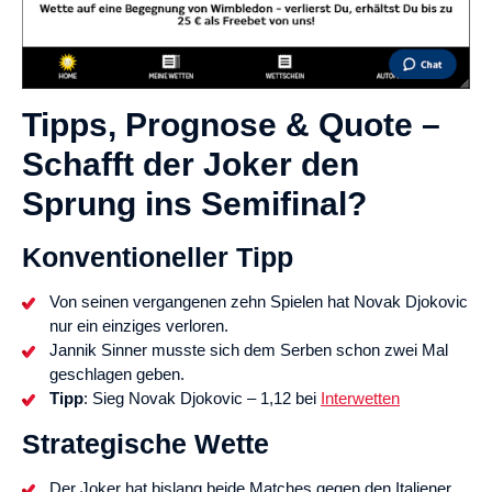
Tipps, Prognose & Quote –
Schafft der Joker den
Sprung ins Semifinal?
Konventioneller Tipp
Von seinen vergangenen zehn Spielen hat Novak Djokovic
nur ein einziges verloren.
Jannik Sinner musste sich dem Serben schon zwei Mal
geschlagen geben.
Tipp
: Sieg Novak Djokovic – 1,12 bei
Interwetten
Strategische Wette
Der Joker hat bislang beide Matches gegen den Italiener