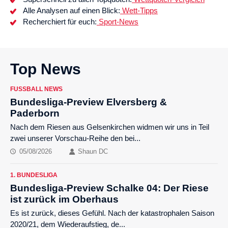
Alle Analysen auf einen Blick:
Wett-Tipps
Recherchiert für euch:
Sport-News
Top News
FUSSBALL NEWS
Bundesliga-Preview Elversberg &
Paderborn
Nach dem Riesen aus Gelsenkirchen widmen wir uns in Teil
zwei unserer Vorschau-Reihe den bei...
05/08/2026
Shaun DC
1. BUNDESLIGA
Bundesliga-Preview Schalke 04: Der Riese
ist zurück im Oberhaus
Es ist zurück, dieses Gefühl. Nach der katastrophalen Saison
2020/21, dem Wiederaufstieg, de...