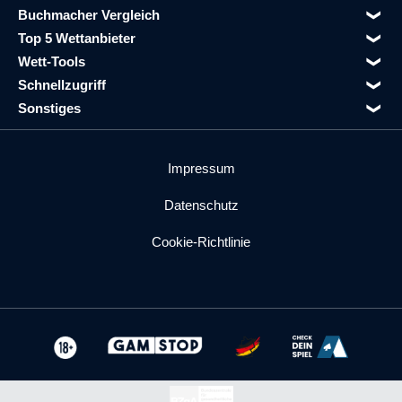
Buchmacher Vergleich
Top 5 Wettanbieter
Wett-Tools
Schnellzugriff
Sonstiges
Impressum
Datenschutz
Cookie-Richtlinie