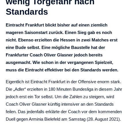
wenig Torgefahr nach
Standards
Eintracht Frankfurt blickt bisher auf einen ziemlich
mageren Saisonstart zurück. Einen Sieg gab es noch
nicht. Ebenso erzielten die Hessen in zwei Matches erst
eine Bude selbst. Eine mögliche Baustelle hat der
Frankfurter Coach Oliver Glasner jedoch bereits
ausgemacht. Wie schon in der vergangenen Spielzeit,
muss die Eintracht effektiver bei den Standards werden.
Eigentlich ist Eintracht Frankfurt in der Offensive enorm stark.
Die „Adler“ erzielten in 180 Minuten Bundesliga in diesem Jahr
jedoch erst ein Tor selbst. Um die Zahlen zu steigern, wird
Coach Oliver Glasner künftig intensiver an den Standards
feilen. Das jedenfalls erklärte der Coach vor dem kommenden
Duell gegen Arminia Bielefeld am Samstag (28. August 2021).