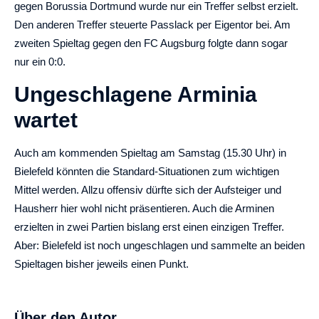
gegen Borussia Dortmund wurde nur ein Treffer selbst erzielt.
Den anderen Treffer steuerte Passlack per Eigentor bei. Am
zweiten Spieltag gegen den FC Augsburg folgte dann sogar
nur ein 0:0.
Ungeschlagene Arminia
wartet
Auch am kommenden Spieltag am Samstag (15.30 Uhr) in
Bielefeld könnten die Standard-Situationen zum wichtigen
Mittel werden. Allzu offensiv dürfte sich der Aufsteiger und
Hausherr hier wohl nicht präsentieren. Auch die Arminen
erzielten in zwei Partien bislang erst einen einzigen Treffer.
Aber: Bielefeld ist noch ungeschlagen und sammelte an beiden
Spieltagen bisher jeweils einen Punkt.
Über den Autor