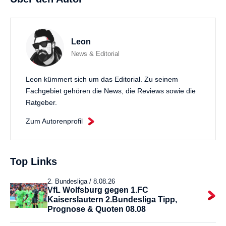
Leon
News & Editorial
Leon kümmert sich um das Editorial. Zu seinem
Fachgebiet gehören die News, die Reviews sowie die
Ratgeber.
Zum Autorenprofil
Top Links
2. Bundesliga /
8.08.26
VfL Wolfsburg gegen 1.FC
Kaiserslautern 2.Bundesliga Tipp,
Prognose & Quoten 08.08