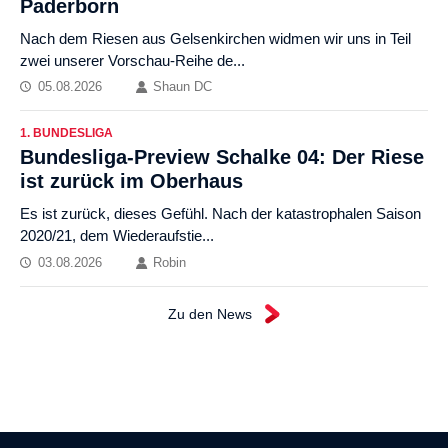
Paderborn
Nach dem Riesen aus Gelsenkirchen widmen wir uns in Teil
zwei unserer Vorschau-Reihe de...
05.08.2026
Shaun DC
1. BUNDESLIGA
Bundesliga-Preview Schalke 04: Der Riese
ist zurück im Oberhaus
Es ist zurück, dieses Gefühl. Nach der katastrophalen Saison
2020/21, dem Wiederaufstie...
03.08.2026
Robin
Zu den News