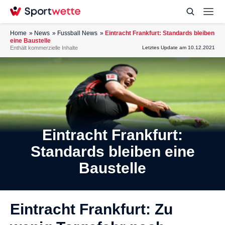
Home
News
Fussball News
Eintracht Frankfurt: Standards bleiben
eine Baustelle
Enthält kommerzielle Inhalte
Letztes Update am 10.12.2021
Eintracht Frankfurt:
Standards bleiben eine
Baustelle
Eintracht Frankfurt: Zu