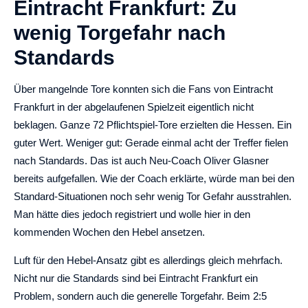
Eintracht Frankfurt: Zu
wenig Torgefahr nach
Standards
Über mangelnde Tore konnten sich die Fans von Eintracht
Frankfurt in der abgelaufenen Spielzeit eigentlich nicht
beklagen. Ganze 72 Pflichtspiel-Tore erzielten die Hessen. Ein
guter Wert. Weniger gut: Gerade einmal acht der Treffer fielen
nach Standards. Das ist auch Neu-Coach Oliver Glasner
bereits aufgefallen. Wie der Coach erklärte, würde man bei den
Standard-Situationen noch sehr wenig Tor Gefahr ausstrahlen.
Man hätte dies jedoch registriert und wolle hier in den
kommenden Wochen den Hebel ansetzen.
Luft für den Hebel-Ansatz gibt es allerdings gleich mehrfach.
Nicht nur die Standards sind bei Eintracht Frankfurt ein
Problem, sondern auch die generelle Torgefahr. Beim 2:5