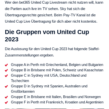
Wer den bet365 United Cup Livestream nicht nutzen will, kann
die Partien auch live im TV sehen. Sky hat sich die
Übertragungsrechte gesichert. Beim Pay-TV Kanal ist die
United Cup Live Übertragung für dich aber nicht kostenlos.
Die Gruppen vom United Cup
2023
Die Auslosung für den United Cup 2023 hat folgende Staffel-
Zusammenstellungen ergeben.
Gruppe A in Perth mit Griechenland, Belgien und Bulgarien
Gruppe B in Brisbane mit Polen, Schweiz und Kasachstan
Gruppe C in Sydney mit USA, Deutschland und
Tschechien
Gruppe D in Sydney mit Spanien, Australien und
Großbritannien
Gruppe E in Brisbane mit Italien, Brasilien und Norwegen
Gruppe F in Perth mit Frankreich, Kroatien und Argentinien