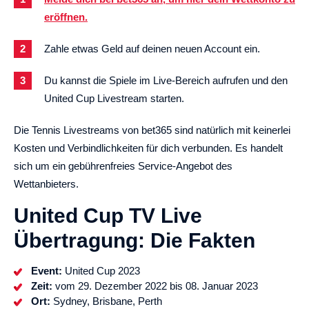
eröffnen.
Zahle etwas Geld auf deinen neuen Account ein.
Du kannst die Spiele im Live-Bereich aufrufen und den
United Cup Livestream starten.
Die Tennis Livestreams von bet365 sind natürlich mit keinerlei
Kosten und Verbindlichkeiten für dich verbunden. Es handelt
sich um ein gebührenfreies Service-Angebot des
Wettanbieters.
United Cup TV Live
Übertragung: Die Fakten
Event:
United Cup 2023
Zeit:
vom 29. Dezember 2022 bis 08. Januar 2023
Ort:
Sydney, Brisbane, Perth