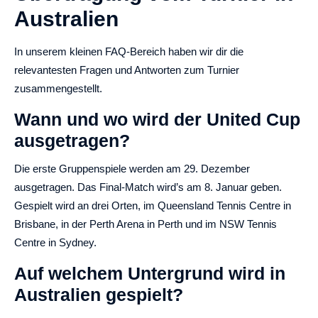
Australien
In unserem kleinen FAQ-Bereich haben wir dir die
relevantesten Fragen und Antworten zum Turnier
zusammengestellt.
Wann und wo wird der United Cup
ausgetragen?
Die erste Gruppenspiele werden am 29. Dezember
ausgetragen. Das Final-Match wird’s am 8. Januar geben.
Gespielt wird an drei Orten, im Queensland Tennis Centre in
Brisbane, in der Perth Arena in Perth und im NSW Tennis
Centre in Sydney.
Auf welchem Untergrund wird in
Australien gespielt?