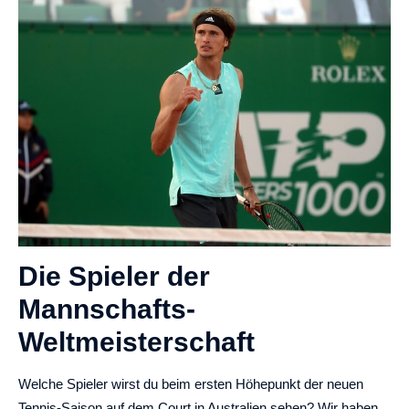
Die Spieler der
Mannschafts-
Weltmeisterschaft
Welche Spieler wirst du beim ersten Höhepunkt der neuen
Tennis-Saison auf dem Court in Australien sehen? Wir haben