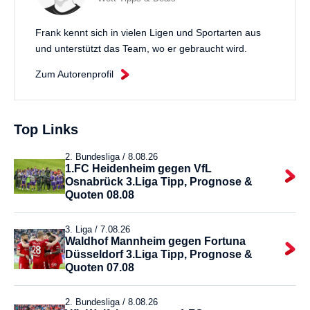
Frank kennt sich in vielen Ligen und Sportarten aus
und unterstützt das Team, wo er gebraucht wird.
Zum Autorenprofil
Top Links
2. Bundesliga /
8.08.26
1.FC Heidenheim gegen VfL
Osnabrück 3.Liga Tipp, Prognose &
Quoten 08.08
3. Liga /
7.08.26
Waldhof Mannheim gegen Fortuna
Düsseldorf 3.Liga Tipp, Prognose &
Quoten 07.08
2. Bundesliga /
8.08.26