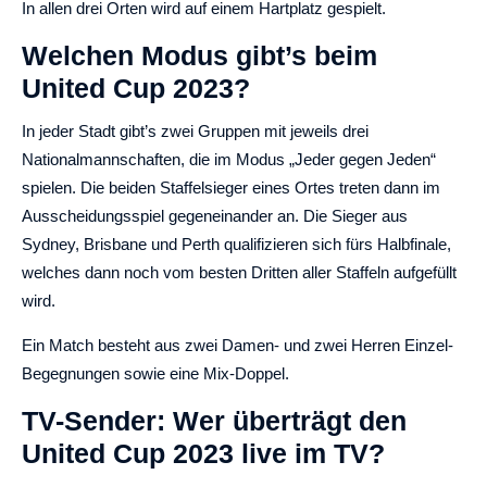
In allen drei Orten wird auf einem Hartplatz gespielt.
Welchen Modus gibt’s beim
United Cup 2023?
In jeder Stadt gibt’s zwei Gruppen mit jeweils drei
Nationalmannschaften, die im Modus „Jeder gegen Jeden“
spielen. Die beiden Staffelsieger eines Ortes treten dann im
Ausscheidungsspiel gegeneinander an. Die Sieger aus
Sydney, Brisbane und Perth qualifizieren sich fürs Halbfinale,
welches dann noch vom besten Dritten aller Staffeln aufgefüllt
wird.
Ein Match besteht aus zwei Damen- und zwei Herren Einzel-
Begegnungen sowie eine Mix-Doppel.
TV-Sender: Wer überträgt den
United Cup 2023 live im TV?