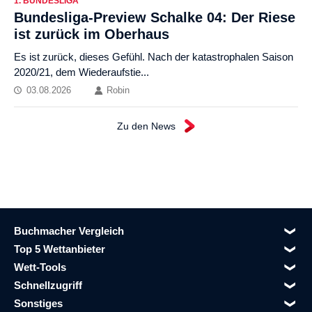
1. BUNDESLIGA
Bundesliga-Preview Schalke 04: Der Riese
ist zurück im Oberhaus
Es ist zurück, dieses Gefühl. Nach der katastrophalen Saison
2020/21, dem Wiederaufstie...
03.08.2026
Robin
Zu den News
Buchmacher Vergleich
Top 5 Wettanbieter
Wett-Tools
Schnellzugriff
Sonstiges