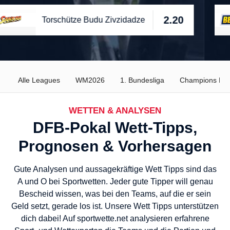
4.40
Untentschieden 1x2
Alle Leagues
WM2026
1. Bundesliga
Champions Le
WETTEN & ANALYSEN
DFB-Pokal Wett-Tipps,
Prognosen & Vorhersagen
Gute Analysen und aussagekräftige Wett Tipps sind das
A und O bei Sportwetten. Jeder gute Tipper will genau
Bescheid wissen, was bei den Teams, auf die er sein
Geld setzt, gerade los ist. Unsere Wett Tipps unterstützen
dich dabei! Auf sportwette.net analysieren erfahrene