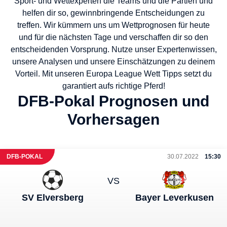
Sport- und Wettexperten die Teams und die Partien und
helfen dir so, gewinnbringende Entscheidungen zu
treffen. Wir kümmern uns um Wettprognosen für heute
und für die nächsten Tage und verschaffen dir so den
entscheidenden Vorsprung. Nutze unser Expertenwissen,
unsere Analysen und unsere Einschätzungen zu deinem
Vorteil. Mit unseren Europa League Wett Tipps setzt du
garantiert aufs richtige Pferd!
DFB-Pokal Prognosen und
Vorhersagen
DFB-POKAL
30.07.2022
15:30
VS
SV Elversberg
Bayer Leverkusen