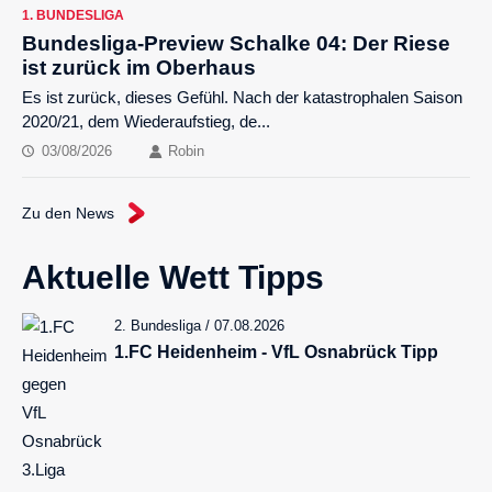
1. BUNDESLIGA
Bundesliga-Preview Schalke 04: Der Riese
ist zurück im Oberhaus
Es ist zurück, dieses Gefühl. Nach der katastrophalen Saison
2020/21, dem Wiederaufstieg, de...
03/08/2026
Robin
Zu den News
Aktuelle Wett Tipps
2. Bundesliga / 07.08.2026
1.FC Heidenheim - VfL Osnabrück Tipp