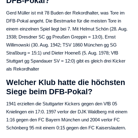
DFB-Pokal?
Gerd Müller ist mit 78 Buden der Rekordhalter, was Tore im
DFB-Pokal angeht. Die Bestmarke für die meisten Tore in
einem einzelnen Spiel liegt bei 7. Mit Helmut Schön (28. Aug.
1938; Dresdner SC gg Preußen Greppin = 13:0), Ernst
Willimowski (30. Aug. 1942; TSV 1860 München gg SG
Straßburg = 15:1) und Dieter Hoeneß (5. Aug. 1978; VfB
Stuttgart gg Spandauer SV = 12:0) gibt es gleich drei Kicker
als Rekordhalter
Welcher Klub hatte die höchsten
Siege beim DFB-Pokal?
1941 erzielten die Stuttgarter Kickers gegen den VfB 05
Knielingen ein 17:0. 1997 verlor der DJK Waldberg mit einem
1:16 gegen den FC Bayern München und 2004 verlor FC
Schönberg 95 mit einem 0:15 gegen den FC Kaiserslautern.