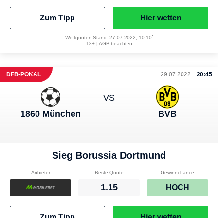
Zum Tipp
Hier wetten
*
Wettquoten Stand: 27.07.2022, 10:10
18+ | AGB beachten
DFB-POKAL
29.07.2022
20:45
VS
1860 München
BVB
Sieg Borussia Dortmund
Anbieter
Beste Quote
Gewinnchance
1.15
HOCH
Zum Tipp
Hier wetten