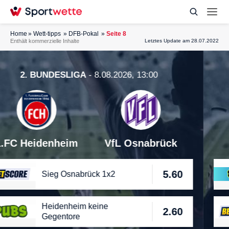
Home
Wett-tipps
DFB-Pokal
Seite 8
Enthält kommerzielle Inhalte
Letztes Update am 28.07.2022
2. BUNDESLIGA
- 8.08.2026, 20:30
VfL Wolfsburg
FCK
1.60
Auftaktsieg der Wölfe
2.68
Tore Wolfsburg ÜBER 2,5