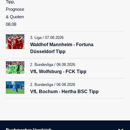
3. Liga / 07.08.2026
Waldhof Mannheim - Fortuna
Düsseldorf Tipp
2. Bundesliga / 06.08.2026
VfL Wolfsburg - FCK Tipp
2. Bundesliga / 06.08.2026
VfL Bochum - Hertha BSC Tipp
Buchmacher Vergleich